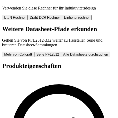
Verwenden Sie diese Rechner für Ihr Induktivitätsdesign
L↔N Rechner
Draht-DCR-Rechner
Einheitenrechner
Weitere Datasheet-Pfade erkunden
Gehen Sie von PFL2512-332 weiter zu Hersteller, Serie und
breiteren Datasheet-Sammlungen.
Mehr von Coilcraft
Serie PFL2512
Alle Datasheets durchsuchen
Produkteigenschaften