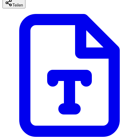
Teilen