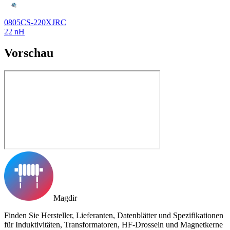
0805CS-220XJRC
22 nH
Vorschau
Magdir
Finden Sie Hersteller, Lieferanten, Datenblätter und Spezifikationen
für Induktivitäten, Transformatoren, HF-Drosseln und Magnetkerne