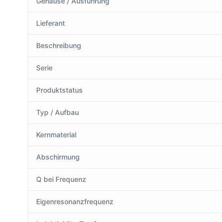
Gehäuse / Ausführung
Lieferant
Beschreibung
Serie
Produktstatus
Typ / Aufbau
Kernmaterial
Abschirmung
Q bei Frequenz
Eigenresonanzfrequenz