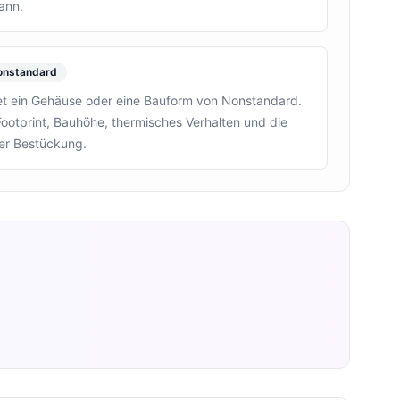
ann.
onstandard
ein Gehäuse oder eine Bauform von Nonstandard.
ootprint, Bauhöhe, thermisches Verhalten und die
her Bestückung.