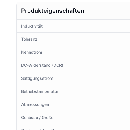
Produkteigenschaften
Induktivität
Toleranz
Nennstrom
DC-Widerstand (DCR)
Sättigungsstrom
Betriebstemperatur
Abmessungen
Gehäuse / Größe