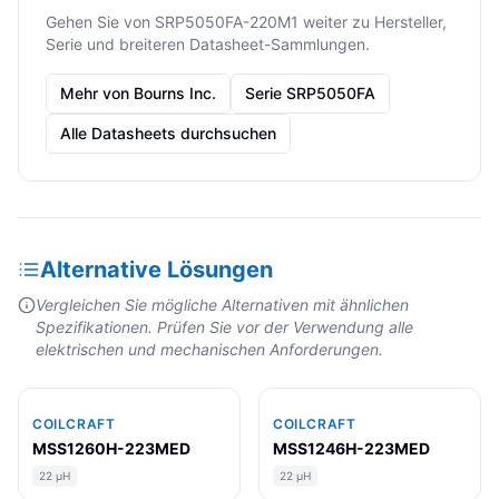
Gehen Sie von SRP5050FA-220M1 weiter zu Hersteller,
Serie und breiteren Datasheet-Sammlungen.
Mehr von Bourns Inc.
Serie SRP5050FA
Alle Datasheets durchsuchen
Alternative Lösungen
Vergleichen Sie mögliche Alternativen mit ähnlichen
Spezifikationen. Prüfen Sie vor der Verwendung alle
elektrischen und mechanischen Anforderungen.
COILCRAFT
COILCRAFT
MSS1260H-223MED
MSS1246H-223MED
22 µH
22 µH