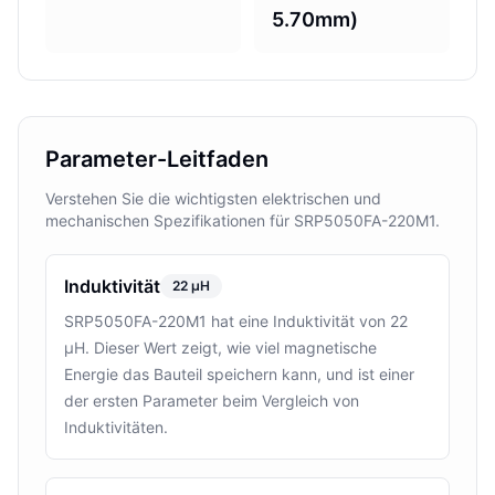
5.70mm)
Parameter-Leitfaden
Verstehen Sie die wichtigsten elektrischen und
mechanischen Spezifikationen für SRP5050FA-220M1.
Induktivität
22 µH
SRP5050FA-220M1 hat eine Induktivität von 22
µH. Dieser Wert zeigt, wie viel magnetische
Energie das Bauteil speichern kann, und ist einer
der ersten Parameter beim Vergleich von
Induktivitäten.