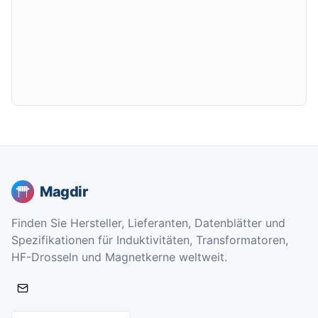
Magdir
Finden Sie Hersteller, Lieferanten, Datenblätter und
Spezifikationen für Induktivitäten, Transformatoren,
HF-Drosseln und Magnetkerne weltweit.