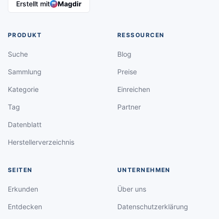
Erstellt mit
Magdir
PRODUKT
RESSOURCEN
Suche
Blog
Sammlung
Preise
Kategorie
Einreichen
Tag
Partner
Datenblatt
Herstellerverzeichnis
SEITEN
UNTERNEHMEN
Erkunden
Über uns
Entdecken
Datenschutzerklärung