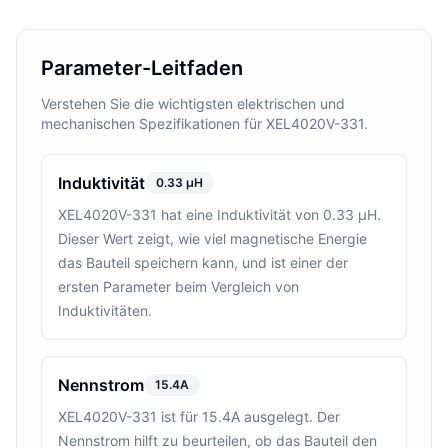
Parameter-Leitfaden
Verstehen Sie die wichtigsten elektrischen und
mechanischen Spezifikationen für XEL4020V-331.
Induktivität
0.33 µH
XEL4020V-331 hat eine Induktivität von 0.33 µH.
Dieser Wert zeigt, wie viel magnetische Energie
das Bauteil speichern kann, und ist einer der
ersten Parameter beim Vergleich von
Induktivitäten.
Nennstrom
15.4A
XEL4020V-331 ist für 15.4A ausgelegt. Der
Nennstrom hilft zu beurteilen, ob das Bauteil den