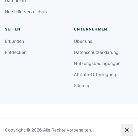
Datenblatt
Herstellerverzeichnis
SEITEN
UNTERNEHMEN
Erkunden
Über uns
Entdecken
Datenschutzerklärung
Nutzungsbedingungen
Affiliate-Offenlegung
Sitemap
Copyright © 2026 Alle Rechte vorbehalten.
Toggl