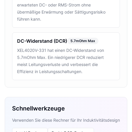
erwarteten DC- oder RMS-Strom ohne
übermäßige Erwärmung oder Sättigungsrisiko
führen kann.
DC-Widerstand (DCR)
5.7mOhm Max
XEL4020V-331 hat einen DC-Widerstand von
5.7mOhm Max. Ein niedrigerer DCR reduziert
meist Leitungsverluste und verbessert die
Effizienz in Leistungsschaltungen.
Schnellwerkzeuge
Verwenden Sie diese Rechner für Ihr Induktivitätsdesign