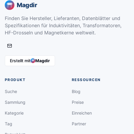
Magdir
Finden Sie Hersteller, Lieferanten, Datenblätter und
Spezifikationen für Induktivitäten, Transformatoren,
HF-Drosseln und Magnetkerne weltweit.
Erstellt mit
Magdir
PRODUKT
RESSOURCEN
Suche
Blog
Sammlung
Preise
Kategorie
Einreichen
Tag
Partner