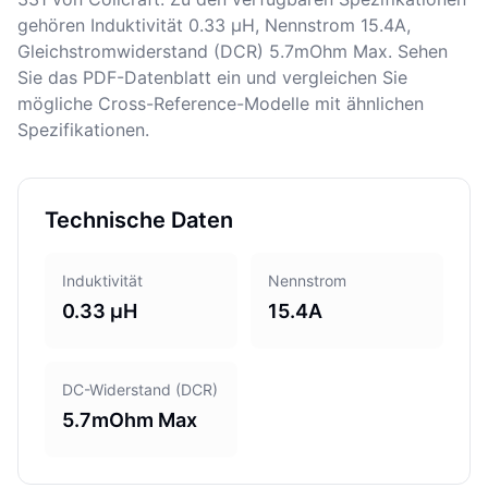
gehören Induktivität 0.33 µH, Nennstrom 15.4A,
Gleichstromwiderstand (DCR) 5.7mOhm Max. Sehen
Sie das PDF-Datenblatt ein und vergleichen Sie
mögliche Cross-Reference-Modelle mit ähnlichen
Spezifikationen.
Technische Daten
Induktivität
Nennstrom
0.33 µH
15.4A
DC-Widerstand (DCR)
5.7mOhm Max