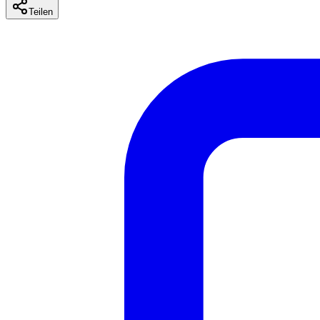
Teilen