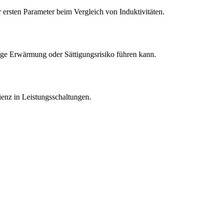
 ersten Parameter beim Vergleich von Induktivitäten.
ige Erwärmung oder Sättigungsrisiko führen kann.
enz in Leistungsschaltungen.