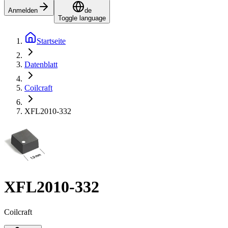
Anmelden
de
Toggle language
Startseite
Datenblatt
Coilcraft
XFL2010-332
XFL2010-332
Coilcraft