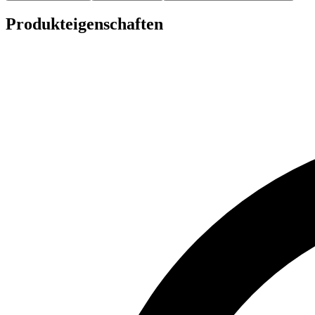
Produkteigenschaften