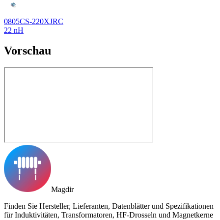
0805CS-220XJRC
22 nH
Vorschau
Magdir
Finden Sie Hersteller, Lieferanten, Datenblätter und Spezifikationen
für Induktivitäten, Transformatoren, HF-Drosseln und Magnetkerne