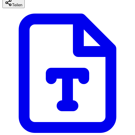
Teilen