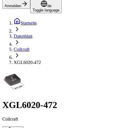
Anmelden
de
Toggle language
Startseite
Datenblatt
Coilcraft
XGL6020-472
XGL6020-472
Coilcraft