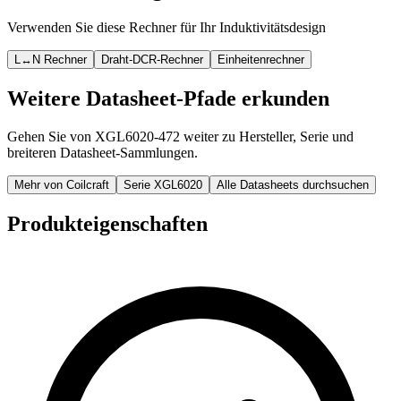
Verwenden Sie diese Rechner für Ihr Induktivitätsdesign
L↔N Rechner
Draht-DCR-Rechner
Einheitenrechner
Weitere Datasheet-Pfade erkunden
Gehen Sie von XGL6020-472 weiter zu Hersteller, Serie und
breiteren Datasheet-Sammlungen.
Mehr von Coilcraft
Serie XGL6020
Alle Datasheets durchsuchen
Produkteigenschaften