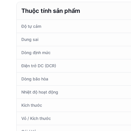
Thuộc tính sản phẩm
Độ tự cảm
Dung sai
Dòng định mức
Điện trở DC (DCR)
Dòng bão hòa
Nhiệt độ hoạt động
Kích thước
Vỏ / Kích thước