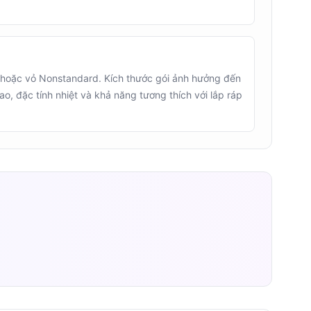
oặc vỏ Nonstandard. Kích thước gói ảnh hưởng đến
cao, đặc tính nhiệt và khả năng tương thích với lắp ráp