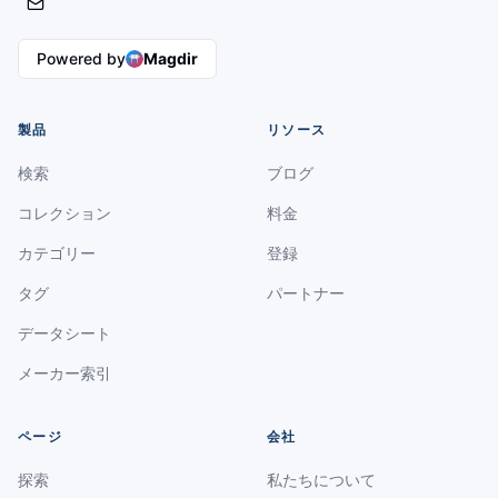
Powered by
Magdir
製品
リソース
検索
ブログ
コレクション
料金
カテゴリー
登録
タグ
パートナー
データシート
メーカー索引
ページ
会社
探索
私たちについて