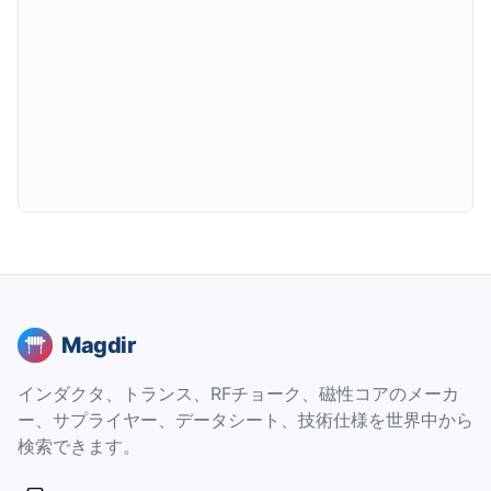
Magdir
インダクタ、トランス、RFチョーク、磁性コアのメーカ
ー、サプライヤー、データシート、技術仕様を世界中から
検索できます。