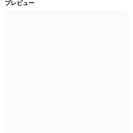
プレビュー