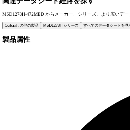
関連データシート経路を探す
MSD1278H-472MED からメーカー、シリーズ、より広い
Coilcraft の他の製品
MSD1278H シリーズ
すべてのデータシートを見
製品属性