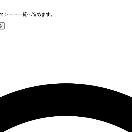
データシート一覧へ進めます。
る