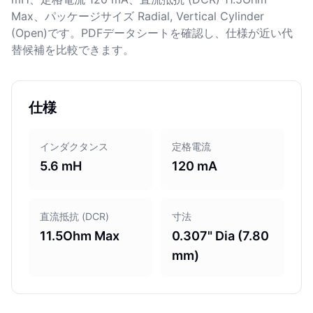
Max、パッケージサイズ Radial, Vertical Cylinder
(Open)です。PDFデータシートを確認し、仕様が近い代
替候補を比較できます。
仕様
インダクタンス
定格電流
5.6 mH
120 mA
直流抵抗 (DCR)
寸法
11.5Ohm Max
0.307" Dia (7.80
mm)