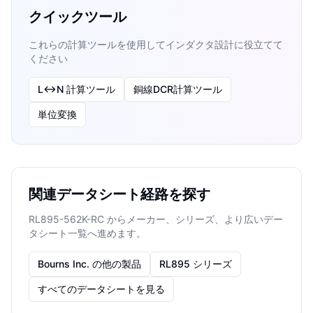
クイックツール
これらの計算ツールを使用してインダクタ設計に役立てて
ください
L↔N 計算ツール
銅線DCR計算ツール
単位変換
関連データシート経路を探す
RL895-562K-RC からメーカー、シリーズ、より広いデー
タシート一覧へ進めます。
Bourns Inc. の他の製品
RL895 シリーズ
すべてのデータシートを見る