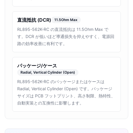
直流抵抗 (DCR)
11.5Ohm Max
RL895-562K-RC の直流抵抗は 11.5Ohm Max で
す。DCR が低いほど導通損失を抑えやすく、電源回
路の効率改善に有利です。
パッケージ/ケース
Radial, Vertical Cylinder (Open)
RL895-562K-RC のパッケージまたはケースは
Radial, Vertical Cylinder (Open) です。パッケージ
サイズは PCB フットプリント、高さ制限、熱特性、
自動実装との互換性に影響します。