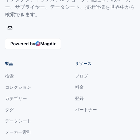
ー、サプライヤー、データシート、技術仕様を世界中から
検索できます。
Powered by
Magdir
製品
リソース
検索
ブログ
コレクション
料金
カテゴリー
登録
タグ
パートナー
データシート
メーカー索引