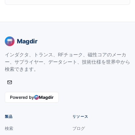
Magdir
インダクタ、トランス、RFチョーク、磁性コアのメーカ
ー、サプライヤー、データシート、技術仕様を世界中から
検索できます。
Powered by
Magdir
製品
リソース
検索
ブログ