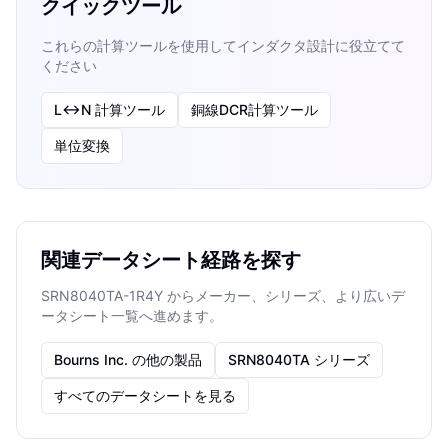
クイックツール
これらの計算ツールを使用してインダクタ設計に役立てて
ください
L↔N 計算ツール
銅線DCR計算ツール
単位変換
関連データシート経路を探す
SRN8040TA-1R4Y からメーカー、シリーズ、より広いデ
ータシート一覧へ進めます。
Bourns Inc. の他の製品
SRN8040TA シリーズ
すべてのデータシートを見る