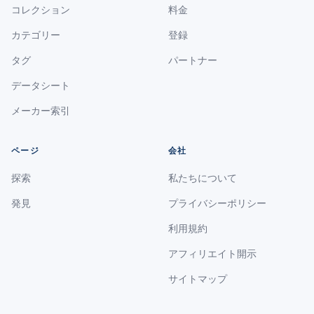
コレクション
料金
カテゴリー
登録
タグ
パートナー
データシート
メーカー索引
ページ
会社
探索
私たちについて
発見
プライバシーポリシー
利用規約
アフィリエイト開示
サイトマップ