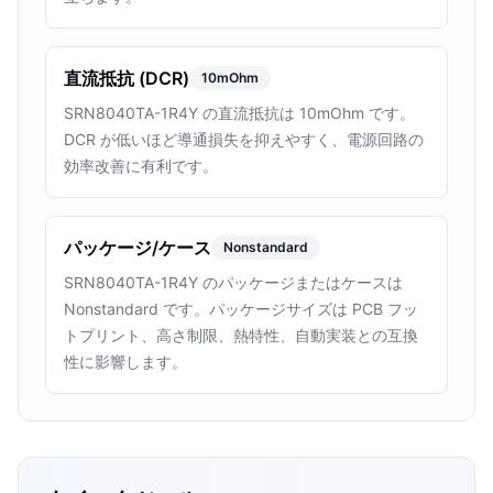
直流抵抗 (DCR)
10mOhm
SRN8040TA-1R4Y の直流抵抗は 10mOhm です。
DCR が低いほど導通損失を抑えやすく、電源回路の
効率改善に有利です。
パッケージ/ケース
Nonstandard
SRN8040TA-1R4Y のパッケージまたはケースは
Nonstandard です。パッケージサイズは PCB フッ
トプリント、高さ制限、熱特性、自動実装との互換
性に影響します。