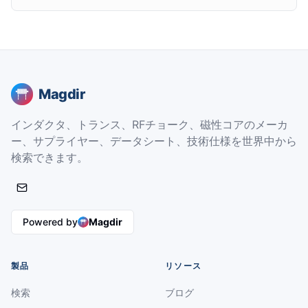
Magdir
インダクタ、トランス、RFチョーク、磁性コアのメーカ
ー、サプライヤー、データシート、技術仕様を世界中から
検索できます。
Powered by
Magdir
製品
リソース
検索
ブログ