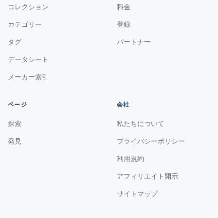
コレクション
料金
カテゴリー
登録
タグ
パートナー
データシート
メーカー索引
ページ
会社
探索
私たちについて
発見
プライバシーポリシー
利用規約
アフィリエイト開示
サイトマップ