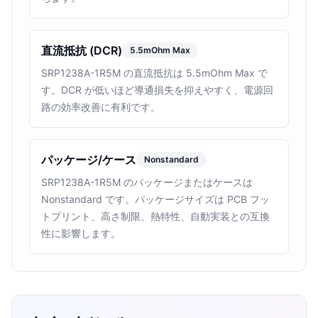
直流抵抗 (DCR)
5.5mOhm Max
SRP1238A-1R5M の直流抵抗は 5.5mOhm Max で
す。DCR が低いほど導通損失を抑えやすく、電源回
路の効率改善に有利です。
パッケージ/ケース
Nonstandard
SRP1238A-1R5M のパッケージまたはケースは
Nonstandard です。パッケージサイズは PCB フッ
トプリント、高さ制限、熱特性、自動実装との互換
性に影響します。