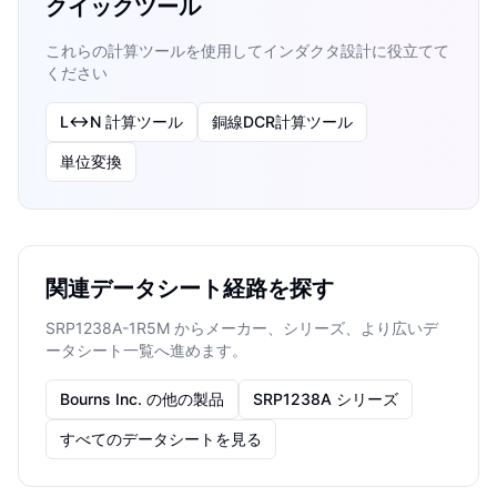
クイックツール
これらの計算ツールを使用してインダクタ設計に役立てて
ください
L↔N 計算ツール
銅線DCR計算ツール
単位変換
関連データシート経路を探す
SRP1238A-1R5M からメーカー、シリーズ、より広いデ
ータシート一覧へ進めます。
Bourns Inc. の他の製品
SRP1238A シリーズ
すべてのデータシートを見る