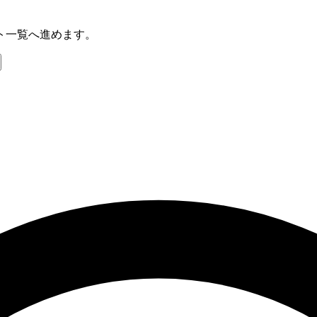
ート一覧へ進めます。