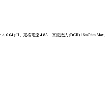
.04 µH、定格電流 4.8A、直流抵抗 (DCR) 16mOhm Max、