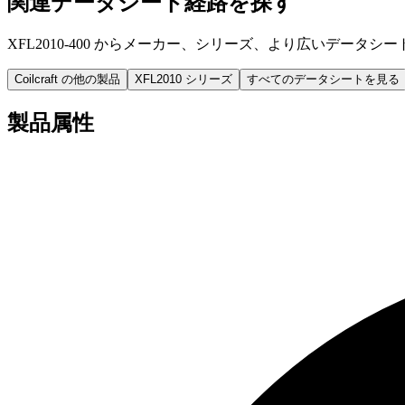
関連データシート経路を探す
XFL2010-400 からメーカー、シリーズ、より広いデータシ
Coilcraft の他の製品
XFL2010 シリーズ
すべてのデータシートを見る
製品属性