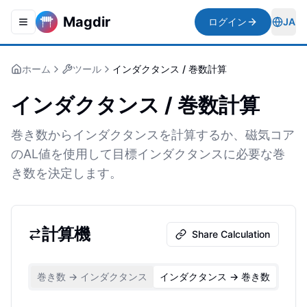
Magdir
ログイン
JA
Toggle navigation menu
Togg
ホーム
ツール
インダクタンス / 巻数計算
インダクタンス / 巻数計算
巻き数からインダクタンスを計算するか、磁気コア
のAL値を使用して目標インダクタンスに必要な巻
き数を決定します。
計算機
Share Calculation
巻き数 → インダクタンス
インダクタンス → 巻き数