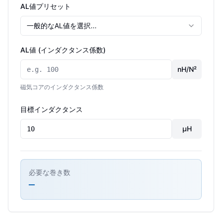
AL値プリセット
一般的なAL値を選択...
AL値 (インダクタンス係数)
nH/N²
磁気コアのインダクタンス係数
目標インダクタンス
µH
必要な巻き数
—