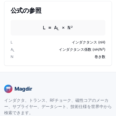
公式の参照
L = A
× N²
L
L
インダクタンス (nH)
A
インダクタンス係数 (nH/N²)
L
N
巻き数
Magdir
インダクタ、トランス、RFチョーク、磁性コアのメーカ
ー、サプライヤー、データシート、技術仕様を世界中から
検索できます。