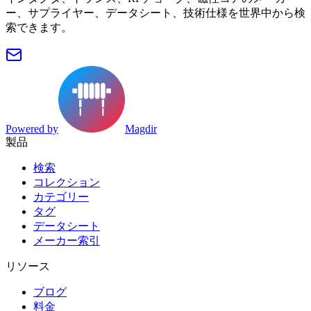
ー、サプライヤー、データシート、技術仕様を世界中から検
索できます。
Powered by
Magdir
製品
検索
コレクション
カテゴリー
タグ
データシート
メーカー索引
リソース
ブログ
料金