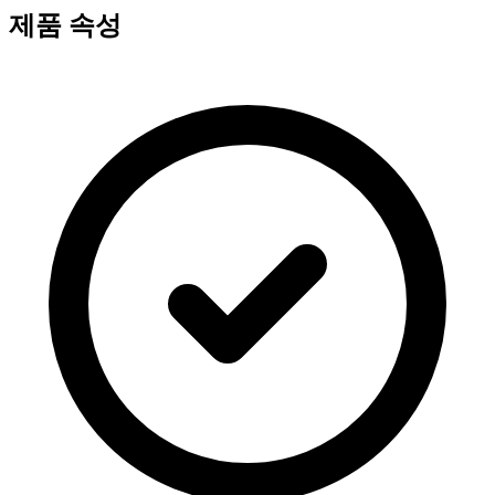
제품 속성