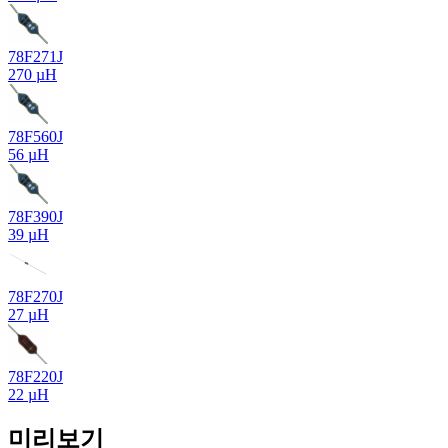
78F271J
270 µH
78F560J
56 µH
78F390J
39 µH
78F270J
27 µH
78F220J
22 µH
미리보기