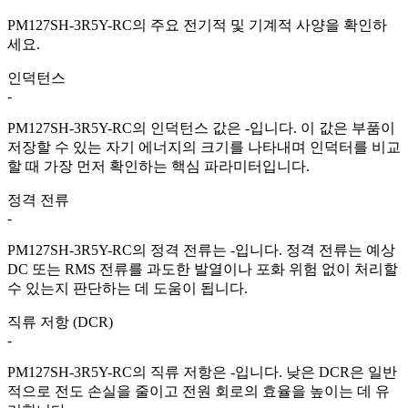
PM127SH-3R5Y-RC의 주요 전기적 및 기계적 사양을 확인하
세요.
인덕턴스
-
PM127SH-3R5Y-RC의 인덕턴스 값은 -입니다. 이 값은 부품이
저장할 수 있는 자기 에너지의 크기를 나타내며 인덕터를 비교
할 때 가장 먼저 확인하는 핵심 파라미터입니다.
정격 전류
-
PM127SH-3R5Y-RC의 정격 전류는 -입니다. 정격 전류는 예상
DC 또는 RMS 전류를 과도한 발열이나 포화 위험 없이 처리할
수 있는지 판단하는 데 도움이 됩니다.
직류 저항 (DCR)
-
PM127SH-3R5Y-RC의 직류 저항은 -입니다. 낮은 DCR은 일반
적으로 전도 손실을 줄이고 전원 회로의 효율을 높이는 데 유