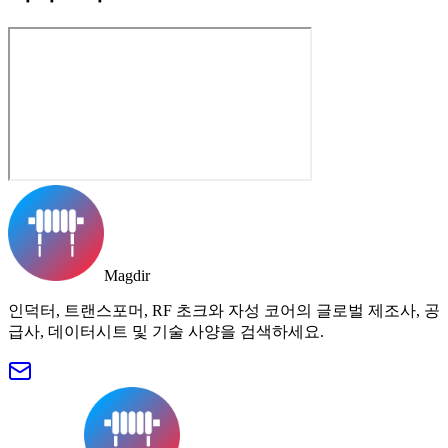
Magdir
인덕터, 트랜스포머, RF 초크와 자성 코어의 글로벌 제조사, 공
급사, 데이터시트 및 기술 사양을 검색하세요.