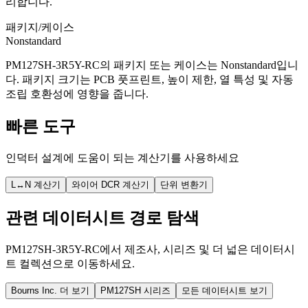
리합니다.
패키지/케이스
Nonstandard
PM127SH-3R5Y-RC의 패키지 또는 케이스는 Nonstandard입니
다. 패키지 크기는 PCB 풋프린트, 높이 제한, 열 특성 및 자동
조립 호환성에 영향을 줍니다.
빠른 도구
인덕터 설계에 도움이 되는 계산기를 사용하세요
L↔N 계산기
와이어 DCR 계산기
단위 변환기
관련 데이터시트 경로 탐색
PM127SH-3R5Y-RC에서 제조사, 시리즈 및 더 넓은 데이터시
트 컬렉션으로 이동하세요.
Bourns Inc. 더 보기
PM127SH 시리즈
모든 데이터시트 보기