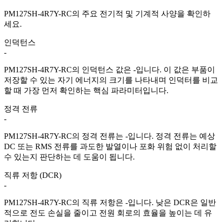
PM127SH-4R7Y-RC의 주요 전기적 및 기계적 사양을 확인하
세요.
인덕턴스
-
PM127SH-4R7Y-RC의 인덕턴스 값은 -입니다. 이 값은 부품이
저장할 수 있는 자기 에너지의 크기를 나타내며 인덕터를 비교
할 때 가장 먼저 확인하는 핵심 파라미터입니다.
정격 전류
-
PM127SH-4R7Y-RC의 정격 전류는 -입니다. 정격 전류는 예상
DC 또는 RMS 전류를 과도한 발열이나 포화 위험 없이 처리할
수 있는지 판단하는 데 도움이 됩니다.
직류 저항 (DCR)
-
PM127SH-4R7Y-RC의 직류 저항은 -입니다. 낮은 DCR은 일반
적으로 전도 손실을 줄이고 전원 회로의 효율을 높이는 데 유