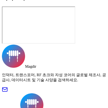
Magdir
인덕터, 트랜스포머, RF 초크와 자성 코어의 글로벌 제조사, 공
급사, 데이터시트 및 기술 사양을 검색하세요.