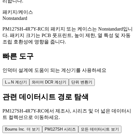
리합니다.
패키지/케이스
Nonstandard
PM127SH-4R7Y-RC의 패키지 또는 케이스는 Nonstandard입니
다. 패키지 크기는 PCB 풋프린트, 높이 제한, 열 특성 및 자동
조립 호환성에 영향을 줍니다.
빠른 도구
인덕터 설계에 도움이 되는 계산기를 사용하세요
L↔N 계산기
와이어 DCR 계산기
단위 변환기
관련 데이터시트 경로 탐색
PM127SH-4R7Y-RC에서 제조사, 시리즈 및 더 넓은 데이터시
트 컬렉션으로 이동하세요.
Bourns Inc. 더 보기
PM127SH 시리즈
모든 데이터시트 보기