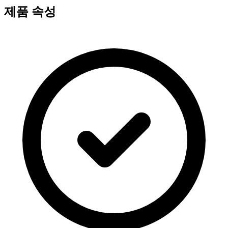
제품 속성