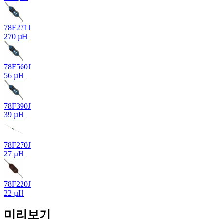
78F271J
270 µH
78F560J
56 µH
78F390J
39 µH
78F270J
27 µH
78F220J
22 µH
미리보기