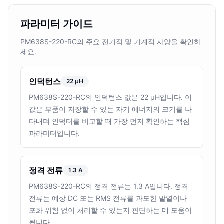
파라미터 가이드
PM638S-220-RC의 주요 전기적 및 기계적 사양을 확인하
세요.
인덕턴스
22 µH
PM638S-220-RC의 인덕턴스 값은 22 µH입니다. 이
값은 부품이 저장할 수 있는 자기 에너지의 크기를 나
타내며 인덕터를 비교할 때 가장 먼저 확인하는 핵심
파라미터입니다.
정격 전류
1.3 A
PM638S-220-RC의 정격 전류는 1.3 A입니다. 정격
전류는 예상 DC 또는 RMS 전류를 과도한 발열이나
포화 위험 없이 처리할 수 있는지 판단하는 데 도움이
됩니다.