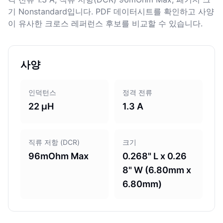
기 Nonstandard입니다. PDF 데이터시트를 확인하고 사양
이 유사한 크로스 레퍼런스 후보를 비교할 수 있습니다.
사양
인덕턴스
정격 전류
22 µH
1.3 A
직류 저항 (DCR)
크기
96mOhm Max
0.268" L x 0.26
8" W (6.80mm x
6.80mm)