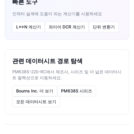
빠른 도구
인덕터 설계에 도움이 되는 계산기를 사용하세요
L↔N 계산기
와이어 DCR 계산기
단위 변환기
관련 데이터시트 경로 탐색
PM638S-220-RC에서 제조사, 시리즈 및 더 넓은 데이터시
트 컬렉션으로 이동하세요.
Bourns Inc. 더 보기
PM638S 시리즈
모든 데이터시트 보기