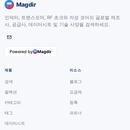
Magdir
인덕터, 트랜스포머, RF 초크와 자성 코어의 글로벌 제조
사, 공급사, 데이터시트 및 기술 사양을 검색하세요.
Powered by
Magdir
제품
리소스
검색
블로그
컬렉션
요금제
카테고리
등록
태그
파트너
데이터시트