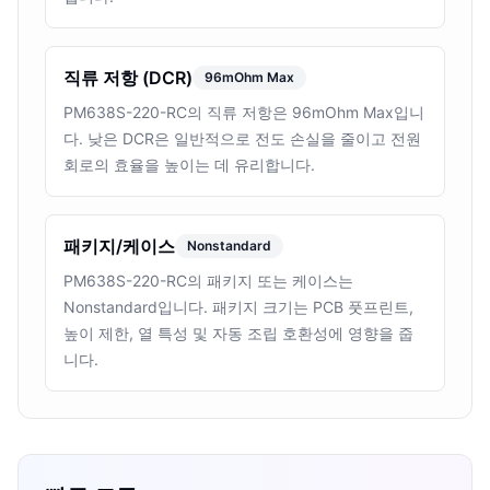
직류 저항 (DCR)
96mOhm Max
PM638S-220-RC의 직류 저항은 96mOhm Max입니
다. 낮은 DCR은 일반적으로 전도 손실을 줄이고 전원
회로의 효율을 높이는 데 유리합니다.
패키지/케이스
Nonstandard
PM638S-220-RC의 패키지 또는 케이스는
Nonstandard입니다. 패키지 크기는 PCB 풋프린트,
높이 제한, 열 특성 및 자동 조립 호환성에 영향을 줍
니다.