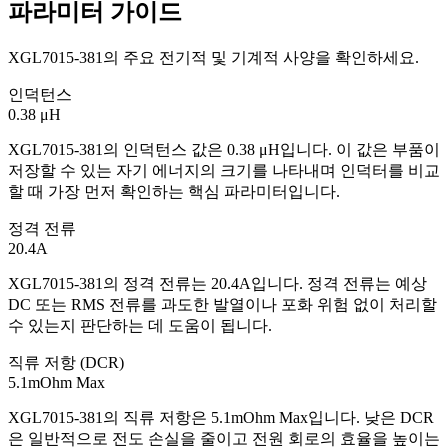
파라미터 가이드
XGL7015-381의 주요 전기적 및 기계적 사양을 확인하세요.
인덕턴스
0.38 μH
XGL7015-381의 인덕턴스 값은 0.38 μH입니다. 이 값은 부품이
저장할 수 있는 자기 에너지의 크기를 나타내며 인덕터를 비교
할 때 가장 먼저 확인하는 핵심 파라미터입니다.
정격 전류
20.4A
XGL7015-381의 정격 전류는 20.4A입니다. 정격 전류는 예상
DC 또는 RMS 전류를 과도한 발열이나 포화 위험 없이 처리할
수 있는지 판단하는 데 도움이 됩니다.
직류 저항 (DCR)
5.1mOhm Max
XGL7015-381의 직류 저항은 5.1mOhm Max입니다. 낮은 DCR
은 일반적으로 전도 손실을 줄이고 전원 회로의 효율을 높이는