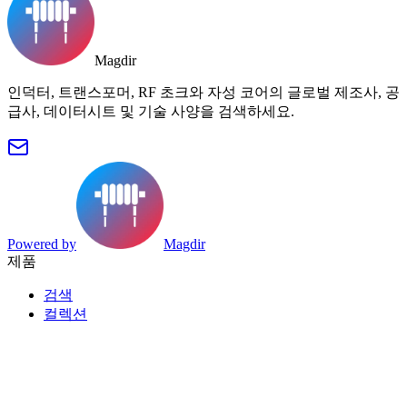
Magdir
인덕터, 트랜스포머, RF 초크와 자성 코어의 글로벌 제조사, 공
급사, 데이터시트 및 기술 사양을 검색하세요.
Powered by
Magdir
제품
검색
컬렉션
카테고리
태그
데이터시트
제조사 색인