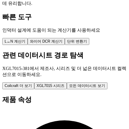
데 유리합니다.
빠른 도구
인덕터 설계에 도움이 되는 계산기를 사용하세요
L↔N 계산기
와이어 DCR 계산기
단위 변환기
관련 데이터시트 경로 탐색
XGL7015-381에서 제조사, 시리즈 및 더 넓은 데이터시트 컬렉
션으로 이동하세요.
Coilcraft 더 보기
XGL7015 시리즈
모든 데이터시트 보기
제품 속성