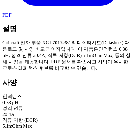
PDF
설명
Coilcraft 전자 부품 XGL7015-381의 데이터시트(Datasheet) 다
운로드 및 사양 비교 페이지입니다. 이 제품은인덕턴스 0.38
μH, 정격 전류 20.4A, 직류 저항(DCR) 5.1mOhm Max, 등의 상
세 사양을 제공합니다. PDF 문서를 확인하고 사양이 유사한
크로스 레퍼런스 후보를 비교할 수 있습니다.
사양
인덕턴스
0.38 μH
정격 전류
20.4A
직류 저항 (DCR)
5.1mOhm Max