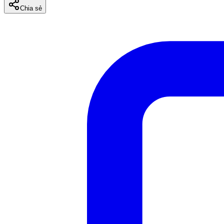
Chia sẻ