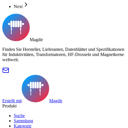
Next
Magdir
Finden Sie Hersteller, Lieferanten, Datenblätter und Spezifikationen
für Induktivitäten, Transformatoren, HF-Drosseln und Magnetkerne
weltweit.
Erstellt mit
Magdir
Produkt
Suche
Sammlung
Kategorie