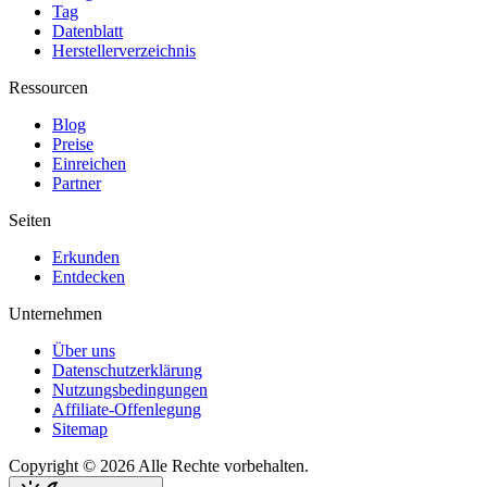
Tag
Datenblatt
Herstellerverzeichnis
Ressourcen
Blog
Preise
Einreichen
Partner
Seiten
Erkunden
Entdecken
Unternehmen
Über uns
Datenschutzerklärung
Nutzungsbedingungen
Affiliate-Offenlegung
Sitemap
Copyright © 2026 Alle Rechte vorbehalten.