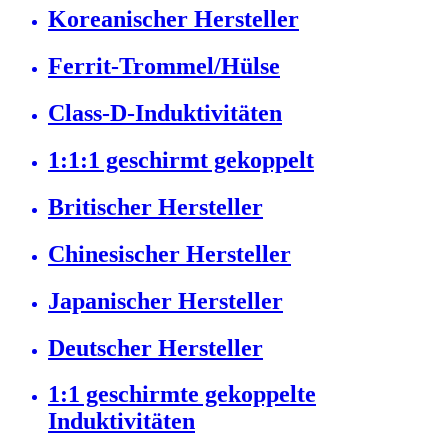
Koreanischer Hersteller
Ferrit-Trommel/Hülse
Class-D-Induktivitäten
1:1:1 geschirmt gekoppelt
Britischer Hersteller
Chinesischer Hersteller
Japanischer Hersteller
Deutscher Hersteller
1:1 geschirmte gekoppelte
Induktivitäten