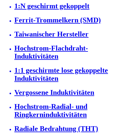
1:N geschirmt gekoppelt
Ferrit-Trommelkern (SMD)
Taiwanischer Hersteller
Hochstrom-Flachdraht-
Induktivitäten
1:1 geschirmte lose gekoppelte
Induktivitäten
Vergossene Induktivitäten
Hochstrom-Radial- und
Ringkerninduktivitäten
Radiale Bedrahtung (THT)