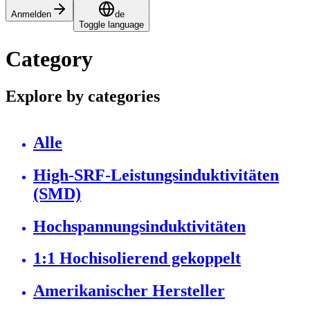
Anmelden
de
Toggle language
Category
Explore by categories
Alle
High-SRF-Leistungsinduktivitäten
(SMD)
Hochspannungsinduktivitäten
1:1 Hochisolierend gekoppelt
Amerikanischer Hersteller