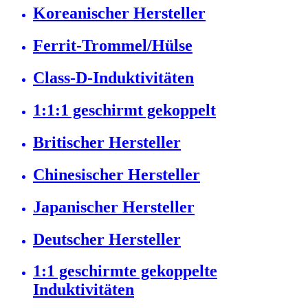
Koreanischer Hersteller
Ferrit-Trommel/Hülse
Class-D-Induktivitäten
1:1:1 geschirmt gekoppelt
Britischer Hersteller
Chinesischer Hersteller
Japanischer Hersteller
Deutscher Hersteller
1:1 geschirmte gekoppelte
Induktivitäten