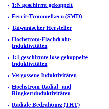
1:N geschirmt gekoppelt
Ferrit-Trommelkern (SMD)
Taiwanischer Hersteller
Hochstrom-Flachdraht-
Induktivitäten
1:1 geschirmte lose gekoppelte
Induktivitäten
Vergossene Induktivitäten
Hochstrom-Radial- und
Ringkerninduktivitäten
Radiale Bedrahtung (THT)