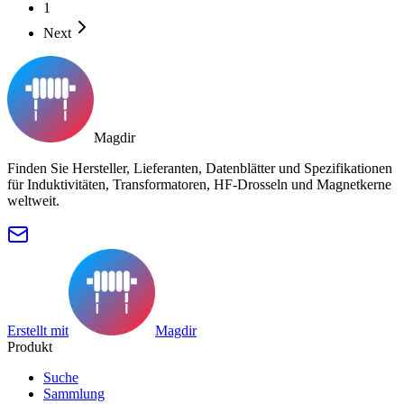
1
Next
Magdir
Finden Sie Hersteller, Lieferanten, Datenblätter und Spezifikationen
für Induktivitäten, Transformatoren, HF-Drosseln und Magnetkerne
weltweit.
Erstellt mit
Magdir
Produkt
Suche
Sammlung