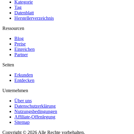
Kategorie
Tag
Datenblatt
Herstellerverzeichnis
Ressourcen
Blog
Preise
Einreichen
Partner
Seiten
Erkunden
Entdecken
Unternehmen
Über uns
Datenschutzerklärung
Nutzungsbedingungen
Affiliate-Offenlegung
Sitemap
Copyright © 2026 Alle Rechte vorbehalten.