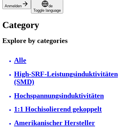
Anmelden
de
Toggle language
Category
Explore by categories
Alle
High-SRF-Leistungsinduktivitäten
(SMD)
Hochspannungsinduktivitäten
1:1 Hochisolierend gekoppelt
Amerikanischer Hersteller